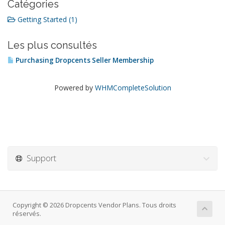
Catégories
Getting Started (1)
Les plus consultés
Purchasing Dropcents Seller Membership
Powered by
WHMCompleteSolution
Support
Copyright © 2026 Dropcents Vendor Plans. Tous droits
réservés.