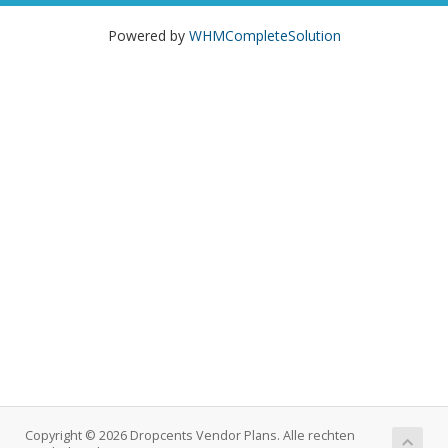
Powered by
WHMCompleteSolution
Copyright © 2026 Dropcents Vendor Plans. Alle rechten