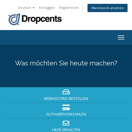
Deutsch
Einloggen
Registrieren
Warenkorb ansehen
Navig
ein-/
Was möchten Sie heute machen?
WEBHOSTING BESTELLEN
GUTHABEN EINZAHLEN
HILFE ERHALTEN