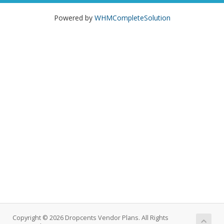
Powered by
WHMCompleteSolution
Copyright © 2026 Dropcents Vendor Plans. All Rights